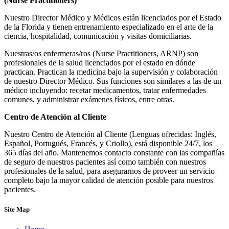
(Nurse Practitioners)
Nuestro Director Médico y Médicos están licenciados por el Estado
de la Florida y tienen entrenamiento especializado en el arte de la
ciencia, hospitalidad, comunicación y visitas domiciliarias.
Nuestras/os enfermeras/ros (Nurse Practitioners, ARNP) son
profesionales de la salud licenciados por el estado en dónde
practican. Practican la medicina bajo la supervisión y colaboración
de nuestro Director Médico. Sus funciones son similares a las de un
médico incluyendo: recetar medicamentos, tratar enfermedades
comunes, y administrar exámenes físicos, entre otras.
Centro de Atención al Cliente
Nuestro Centro de Atención al Cliente (Lenguas ofrecidas: Inglés,
Español, Portugués, Francés, y Criollo), está disponible 24/7, los
365 días del año. Mantenemos contacto constante con las compañías
de seguro de nuestros pacientes así como también con nuestros
profesionales de la salud, para asegurarnos de proveer un servicio
completo bajo la mayor calidad de atención posible para nuestros
pacientes.
Site Map