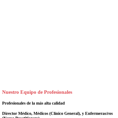
Nuestro Equipo de Profesionales
Profesionales de la más alta calidad
Director Médico, Médicos (Clínico General), y Enfermeras/ros