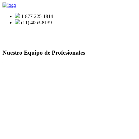
1-877-225-1814
(11) 4063-8139
Nuestro Equipo de Profesionales