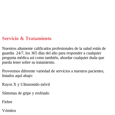
Servicio & Tratamiento
Nuestros altamente calificados profesionales de la salud están de
guardia 24/7, los 365 días del año para responder a cualquier
pregunta médica así como también, abordar cualquier duda que
pueda tener sobre su tratamiento.
Proveemos diferente variedad de servicios a nuestros pacientes,
listados aquí abajo:
Rayos X y Ultrasonido móvil
Síntomas de gripe y resfriado
Fiebre
Vómitos