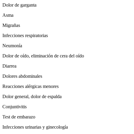
Dolor de garganta
Asma
Migrañas
Infecciones respiratorias
Neumonía
Dolor de oído, eliminación de cera del oído
Diarrea
Dolores abdominales
Reacciones alérgicas menores
Dolor general, dolor de espalda
Conjuntivitis
Test de embarazo
Infecciones urinarias y ginecología