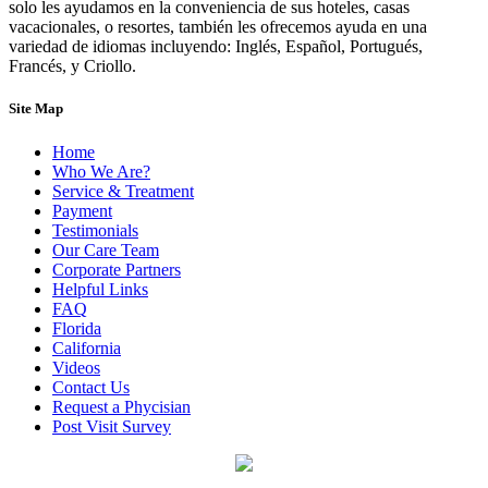
solo les ayudamos en la conveniencia de sus hoteles, casas
vacacionales, o resortes, también les ofrecemos ayuda en una
variedad de idiomas incluyendo: Inglés, Español, Portugués,
Francés, y Criollo.
Site Map
Home
Who We Are?
Service & Treatment
Payment
Testimonials
Our Care Team
Corporate Partners
Helpful Links
FAQ
Florida
California
Videos
Contact Us
Request a Phycisian
Post Visit Survey