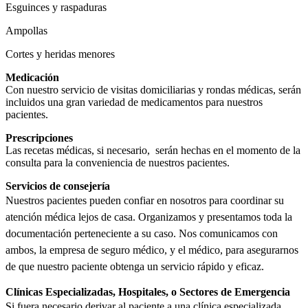
Esguinces y raspaduras
Ampollas
Cortes y heridas menores
Medicación
Con nuestro servicio de visitas domiciliarias y rondas médicas, serán
incluidos una gran variedad de medicamentos para nuestros
pacientes.
Prescripciones
Las recetas médicas, si necesario, serán hechas en el momento de la
consulta para la conveniencia de nuestros pacientes.
Servicios de consejería
Nuestros pacientes pueden confiar en nosotros para coordinar su
atención médica lejos de casa. Organizamos y presentamos toda la
documentación perteneciente a su caso. Nos comunicamos con
ambos, la empresa de seguro médico, y el médico, para asegurarnos
de que nuestro paciente obtenga un servicio rápido y eficaz.
Clínicas Especializadas, Hospitales, o Sectores de Emergencia
Si fuera necesario derivar al paciente a una clínica especializada,