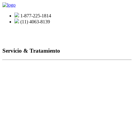
1-877-225-1814
(11) 4063-8139
Servicio & Tratamiento