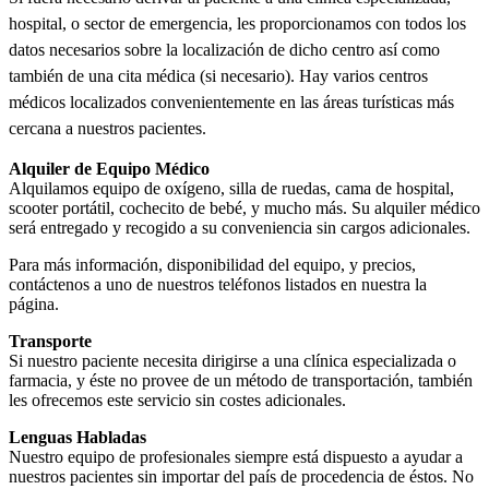
hospital, o sector de emergencia, les proporcionamos con todos los
datos necesarios sobre la localización de dicho centro así como
también de una cita médica (si necesario). Hay varios centros
médicos localizados convenientemente en las áreas turísticas más
cercana a nuestros pacientes.
Alquiler de Equipo Médico
Alquilamos equipo de oxígeno, silla de ruedas, cama de hospital,
scooter portátil, cochecito de bebé, y mucho más. Su alquiler médico
será entregado y recogido a su conveniencia sin cargos adicionales.
Para más información, disponibilidad del equipo, y precios,
contáctenos a uno de nuestros teléfonos listados en nuestra la
página.
Transporte
Si nuestro paciente necesita dirigirse a una clínica especializada o
farmacia, y éste no provee de un método de transportación, también
les ofrecemos este servicio sin costes adicionales.
Lenguas Habladas
Nuestro equipo de profesionales siempre está dispuesto a ayudar a
nuestros pacientes sin importar del país de procedencia de éstos. No